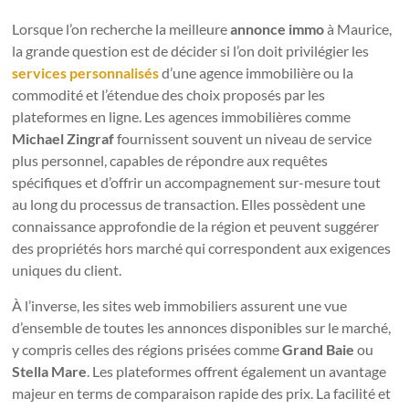
Lorsque l’on recherche la meilleure
annonce immo
à Maurice,
la grande question est de décider si l’on doit privilégier les
services personnalisés
d’une agence immobilière ou la
commodité et l’étendue des choix proposés par les
plateformes en ligne. Les agences immobilières comme
Michael Zingraf
fournissent souvent un niveau de service
plus personnel, capables de répondre aux requêtes
spécifiques et d’offrir un accompagnement sur-mesure tout
au long du processus de transaction. Elles possèdent une
connaissance approfondie de la région et peuvent suggérer
des propriétés hors marché qui correspondent aux exigences
uniques du client.
À l’inverse, les sites web immobiliers assurent une vue
d’ensemble de toutes les annonces disponibles sur le marché,
y compris celles des régions prisées comme
Grand Baie
ou
Stella Mare
. Les plateformes offrent également un avantage
majeur en terms de comparaison rapide des prix. La facilité et