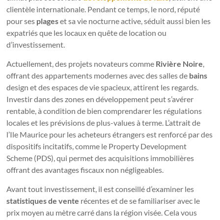
clientèle internationale. Pendant ce temps, le nord, réputé
pour ses
plages
et sa vie nocturne active, séduit aussi bien les
expatriés que les locaux en quête de location ou
d’investissement.
Actuellement, des projets novateurs comme
Rivière Noire
,
offrant des appartements modernes avec des salles de
bains
design et des espaces de vie spacieux, attirent les regards.
Investir dans des zones en développement peut s’avérer
rentable, à condition de bien comprendarer les régulations
locales et les prévisions de plus-values à terme. L’attrait de
l’Ile Maurice pour les acheteurs étrangers est renforcé par des
dispositifs incitatifs, comme le Property Development
Scheme (PDS), qui permet des acquisitions immobilières
offrant des avantages fiscaux non négligeables.
Avant tout investissement, il est conseillé d’examiner les
statistiques de vente
récentes et de se familiariser avec le
prix moyen au mètre carré dans la région visée. Cela vous