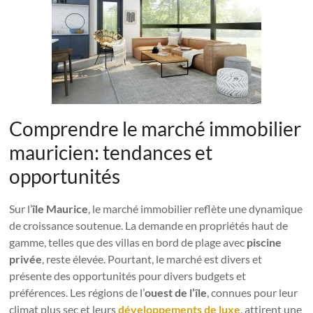
Comprendre le marché immobilier
mauricien: tendances et
opportunités
Sur l’
île Maurice
, le marché immobilier reflète une dynamique
de croissance soutenue. La demande en propriétés haut de
gamme, telles que des villas en bord de plage avec
piscine
privée
, reste élevée. Pourtant, le marché est divers et
présente des opportunités pour divers budgets et
préférences. Les régions de l’
ouest de l’île
, connues pour leur
climat plus sec et leurs
développements de luxe
, attirent une