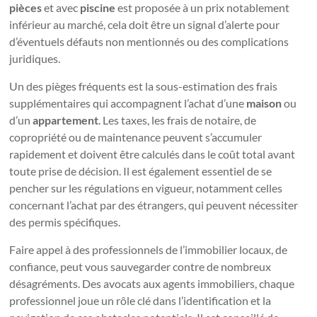
pièces
et avec
piscine
est proposée à un prix notablement
inférieur au marché, cela doit être un signal d’alerte pour
d’éventuels défauts non mentionnés ou des complications
juridiques.
Un des pièges fréquents est la sous-estimation des frais
supplémentaires qui accompagnent l’achat d’une
maison
ou
d’un
appartement
. Les taxes, les frais de notaire, de
copropriété ou de maintenance peuvent s’accumuler
rapidement et doivent être calculés dans le coût total avant
toute prise de décision. Il est également essentiel de se
pencher sur les régulations en vigueur, notamment celles
concernant l’achat par des étrangers, qui peuvent nécessiter
des permis spécifiques.
Faire appel à des professionnels de l’immobilier locaux, de
confiance, peut vous sauvegarder contre de nombreux
désagréments. Des avocats aux agents immobiliers, chaque
professionnel joue un rôle clé dans l’identification et la