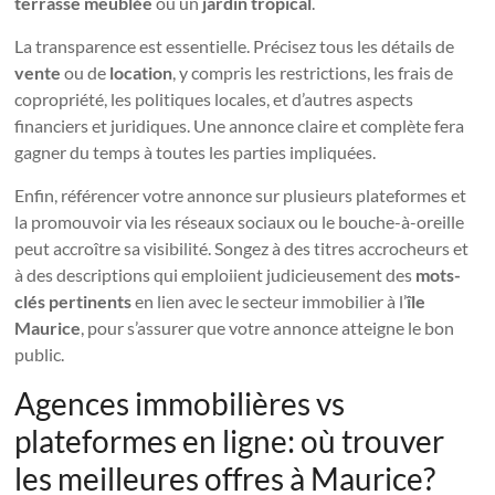
terrasse meublée
ou un
jardin tropical
.
La transparence est essentielle. Précisez tous les détails de
vente
ou de
location
, y compris les restrictions, les frais de
copropriété, les politiques locales, et d’autres aspects
financiers et juridiques. Une annonce claire et complète fera
gagner du temps à toutes les parties impliquées.
Enfin, référencer votre annonce sur plusieurs plateformes et
la promouvoir via les réseaux sociaux ou le bouche-à-oreille
peut accroître sa visibilité. Songez à des titres accrocheurs et
à des descriptions qui emploiient judicieusement des
mots-
clés pertinents
en lien avec le secteur immobilier à l’
île
Maurice
, pour s’assurer que votre annonce atteigne le bon
public.
Agences immobilières vs
plateformes en ligne: où trouver
les meilleures offres à Maurice?