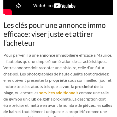
Les clés pour une annonce immo
efficace: viser juste et attirer
l’acheteur
Pour parvenir à une
annonce immobilière
efficace à Maurice,
il faut plus qu’une simple énumération de caractéristiques.
Votre annonce doit raconter une histoire, celle d’un futur
chez-soi. Les photographies de haute qualité sont cruciales;
elles doivent présenter la
propriété
sous son meilleur jour et
inclure tous les atouts tels que la
vue
, la
proximité de la
plage
, ou encore les
services additionnels
comme une
salle
de gym
ou un
club de golf
à proximité. La description doit
être précise et mettre en avant le nombre de
pièces
, les
salles
de bain
et tout élément unique de la propriété comme une