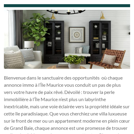
Bienvenue dans le sanctuaire des opportunités où chaque
annonce immo à l’Île Maurice vous conduit un pas de plus
vers votre havre de paix rêvé. Dévoilé : trouver la perle
immobilière à l’Île Maurice n’est plus un labyrinthe
inextricable, mais une voie éclairée vers la propriété idéale sur
cette île paradisiaque. Que vous cherchiez une villa luxueuse
sur le front de mer ou un appartement moderne en plein cœur
de Grand Baie, chaque annonce est une promesse de trouver