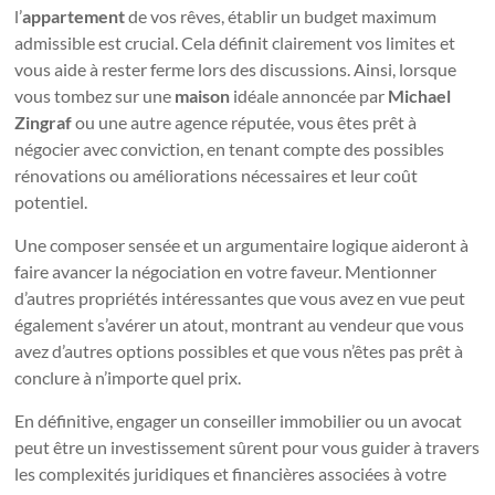
l’
appartement
de vos rêves, établir un budget maximum
admissible est crucial. Cela définit clairement vos limites et
vous aide à rester ferme lors des discussions. Ainsi, lorsque
vous tombez sur une
maison
idéale annoncée par
Michael
Zingraf
ou une autre agence réputée, vous êtes prêt à
négocier avec conviction, en tenant compte des possibles
rénovations ou améliorations nécessaires et leur coût
potentiel.
Une composer sensée et un argumentaire logique aideront à
faire avancer la négociation en votre faveur. Mentionner
d’autres propriétés intéressantes que vous avez en vue peut
également s’avérer un atout, montrant au vendeur que vous
avez d’autres options possibles et que vous n’êtes pas prêt à
conclure à n’importe quel prix.
En définitive, engager un conseiller immobilier ou un avocat
peut être un investissement sûrent pour vous guider à travers
les complexités juridiques et financières associées à votre