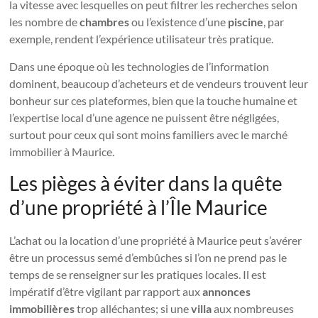
la vitesse avec lesquelles on peut filtrer les recherches selon
les nombre de
chambres
ou l’existence d’une
piscine
, par
exemple, rendent l’expérience utilisateur très pratique.
Dans une époque où les technologies de l’information
dominent, beaucoup d’acheteurs et de vendeurs trouvent leur
bonheur sur ces plateformes, bien que la touche humaine et
l’expertise local d’une agence ne puissent être négligées,
surtout pour ceux qui sont moins familiers avec le marché
immobilier à Maurice.
Les pièges à éviter dans la quête
d’une propriété à l’Île Maurice
L’achat ou la location d’une propriété à Maurice peut s’avérer
être un processus semé d’embûches si l’on ne prend pas le
temps de se renseigner sur les pratiques locales. Il est
impératif d’être vigilant par rapport aux
annonces
immobilières
trop alléchantes; si une
villa
aux nombreuses