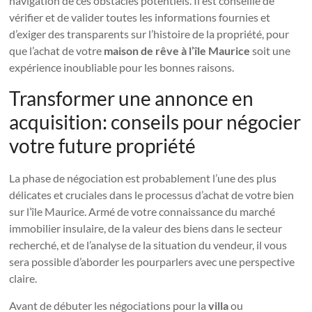
navigation de ces obstacles potentiels. Il est conseillé de
vérifier et de valider toutes les informations fournies et
d’exiger des transparents sur l’histoire de la propriété, pour
que l’achat de votre
maison de rêve à l’île Maurice
soit une
expérience inoubliable pour les bonnes raisons.
Transformer une annonce en
acquisition: conseils pour négocier
votre future propriété
La phase de négociation est probablement l’une des plus
délicates et cruciales dans le processus d’achat de votre bien
sur l’île Maurice. Armé de votre connaissance du marché
immobilier insulaire, de la valeur des biens dans le secteur
recherché, et de l’analyse de la situation du vendeur, il vous
sera possible d’aborder les pourparlers avec une perspective
claire.
Avant de débuter les négociations pour la
villa
ou