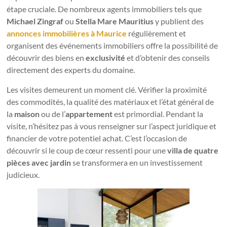
étape cruciale. De nombreux agents immobiliers tels que
Michael Zingraf
ou
Stella Mare Mauritius
y publient des
annonces immobilières à Maurice
régulièrement et
organisent des événements immobiliers offre la possibilité de
découvrir des biens en
exclusivité
et d’obtenir des conseils
directement des experts du domaine.
Les visites demeurent un moment clé. Vérifier la proximité
des commodités, la qualité des matériaux et l’état général de
la
maison
ou de l’
appartement
est primordial. Pendant la
visite, n’hésitez pas à vous renseigner sur l’aspect juridique et
financier de votre potentiel achat. C’est l’occasion de
découvrir si le coup de cœur ressenti pour une
villa de quatre
pièces avec jardin
se transformera en un investissement
judicieux.